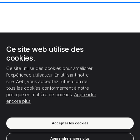
Ce site web utilise des
cookies.
Ce site utilise des cookies pour améliorer
l'expérience utilisateur. En utilisant notre
site Web, vous acceptez l'utilisation de
tous les cookies conformément à notre
politique en matière de cookies.
Apprendre
encore plus
Accepter les cookies
Apprendre encore plus