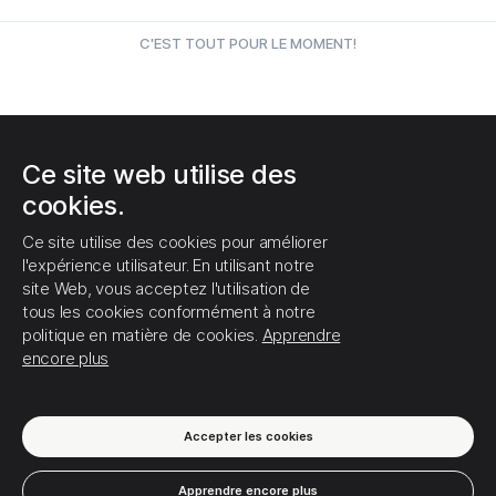
C'EST TOUT POUR LE MOMENT!
0
0
0
Ce site web utilise des
cookies.
Ce site utilise des cookies pour améliorer
l'expérience utilisateur. En utilisant notre
site Web, vous acceptez l'utilisation de
tous les cookies conformément à notre
politique en matière de cookies.
Apprendre
encore plus
Accepter les cookies
Apprendre encore plus