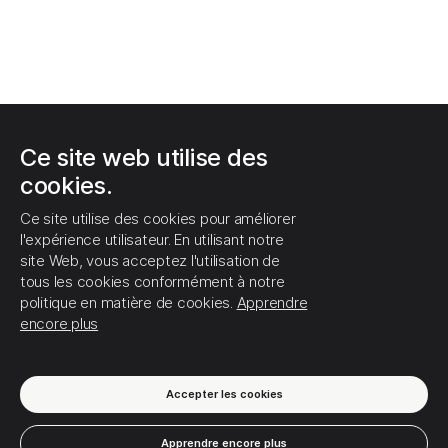
Ce site web utilise des
cookies.
Ce site utilise des cookies pour améliorer
l'expérience utilisateur. En utilisant notre
site Web, vous acceptez l'utilisation de
tous les cookies conformément à notre
politique en matière de cookies.
Apprendre
encore plus
Accepter les cookies
Apprendre encore plus